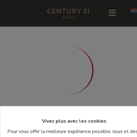
Vivez plus avec les cookies
Pour vous offrir la meilleure expérience possible, nous et de