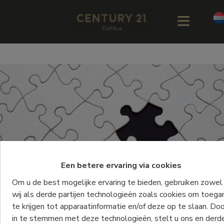
Een betere ervaring via cookies
Om u de best mogelijke ervaring te bieden, gebruiken zowel
wij als derde partijen technologieën zoals cookies om toega
te krijgen tot apparaatinformatie en/of deze op te slaan. Do
in te stemmen met deze technologieën, stelt u ons en derd